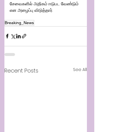
சேவைகளில் அதிகம் ஈடுபட வேண்டும் 
என அழைப்பு விடுத்தார்.
Breaking_News
See All
Recent Posts