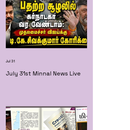
Jul 31
July 31st Minnal News Live