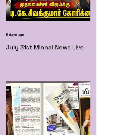
6 days ago
July 31st Minnal News Live