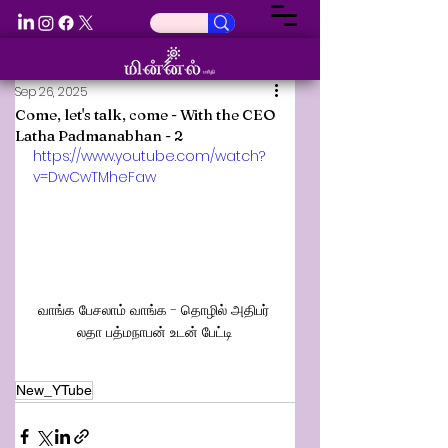
Sep 26, 2025
Come, let's talk, come - With the CEO
Latha Padmanabhan - 2
https://www.youtube.com/watch?
v=DwCwTMheFaw
வாங்க பேசலாம் வாங்க - தொழில் அதிபர் 
லதா பத்மநாபன் உடன் பேட்டி
New_YTube