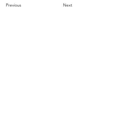
Previous
Next