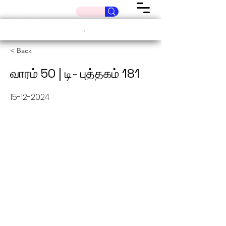
< Back
வாரம் 50 | டி- புத்தகம் 181
15-12-2024