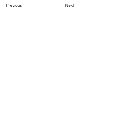
Previous
Next