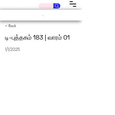
< Back
டி-புத்தகம் 183 | வாரம் 01
1/1/2025