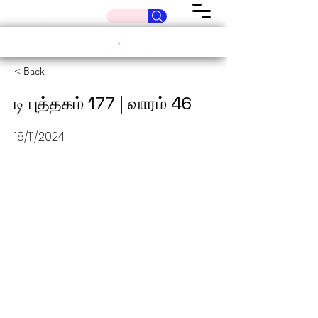
< Back
டி புத்தகம் 177 | வாரம் 46
18/11/2024