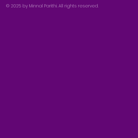
© 2025 by Minnal Parithi. All rights reserved.