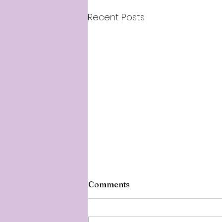
Recent Posts
Comments