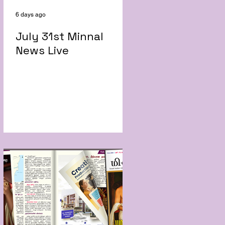
6 days ago
July 31st Minnal
News Live