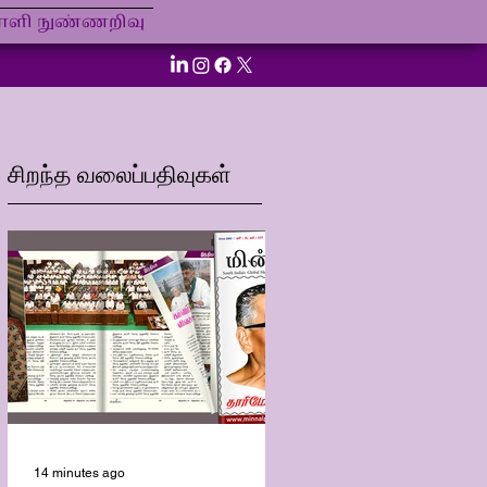
ி நுண்ணறிவு
சிறந்த வலைப்பதிவுகள்
14 minutes ago