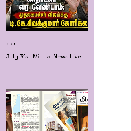
Jul 31
July 31st Minnal News Live