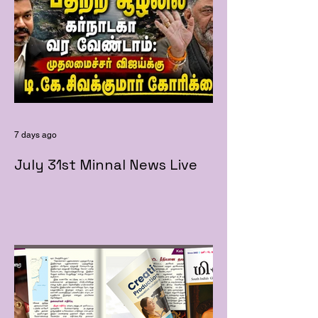
7 days ago
July 31st Minnal News Live