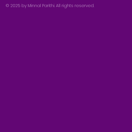
© 2025 by Minnal Parithi. All rights reserved.