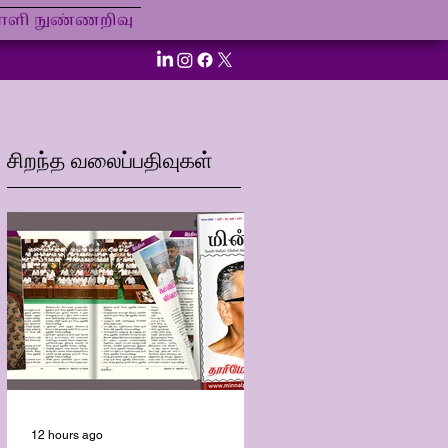
ி நுண்ணறிவு
சிறந்த வலைப்பதிவுகள்
12 hours ago