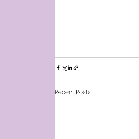
Recent Posts