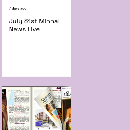
7 days ago
July 31st Minnal
News Live