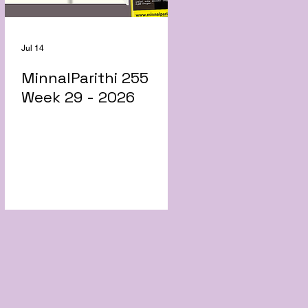
Jul 14
MinnalParithi 255
Week 29 - 2026