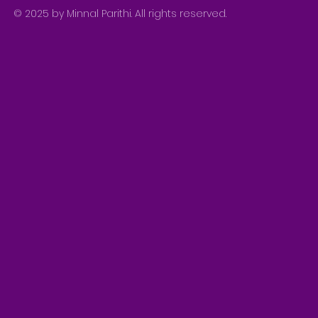
© 2025 by Minnal Parithi. All rights reserved.