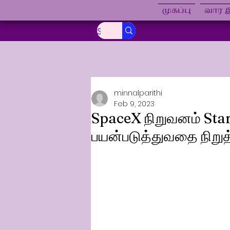
முகப்பு
வார இ
minnalparithi
Feb 9, 2023
SpaceX நிறுவனம் Star
பயன்படுத்துவதை நிறுத