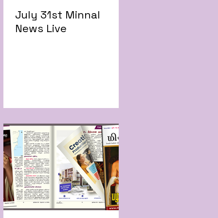
July 31st Minnal
News Live