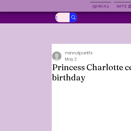
முகப்பு
வார இ
minnalparithi
May 2
Princess Charlotte c
birthday