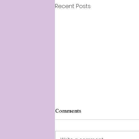
Recent Posts
Comments