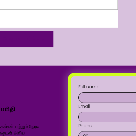
மேலும் பார்க்க
Full name
Email
Phone
ங்கள், மற்றும் நேரடி
க்குடன் அறிய