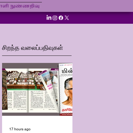
ி நுண்ணறிவு
சிறந்த வலைப்பதிவுகள்
17 hours ago