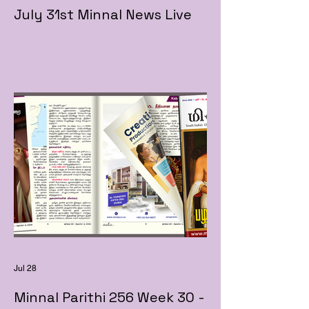
July 31st Minnal News Live
Jul 28
Minnal Parithi 256 Week 30 -