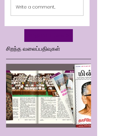
July 31st Minnal
Minnal Parithi 25
Write a comment...
News Live
Week 30 - 10th Ye
மேலும் பார்க்க
சிறந்த வலைப்பதிவுகள்