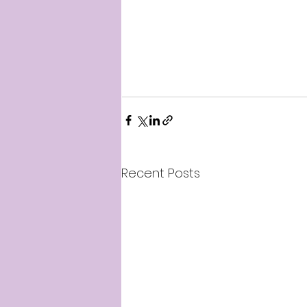
Recent Posts