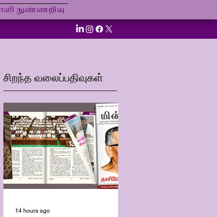
ி நுண்ணறிவு
சிறந்த வலைப்பதிவுகள்
14 hours ago