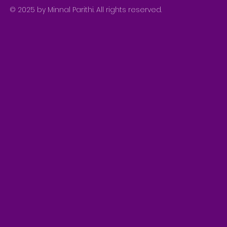
© 2025 by Minnal Parithi. All rights reserved.