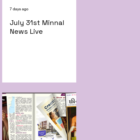
7 days ago
July 31st Minnal
News Live