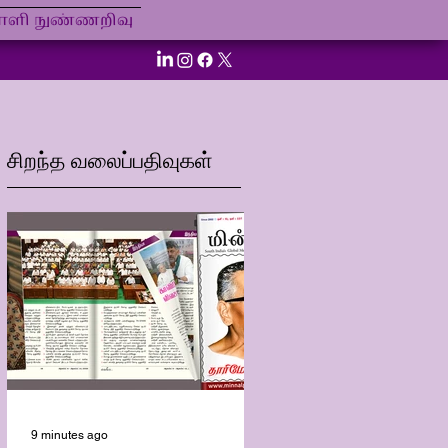
ி நுண்ணறிவு
சிறந்த வலைப்பதிவுகள்
9 minutes ago