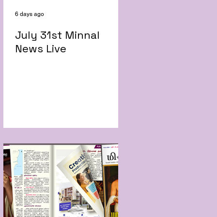
6 days ago
July 31st Minnal
News Live