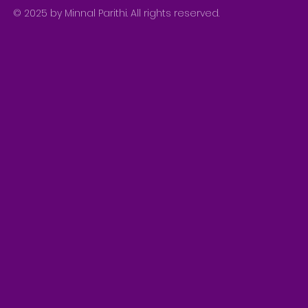
© 2025 by Minnal Parithi. All rights reserved.