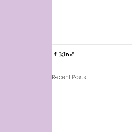
Recent Posts