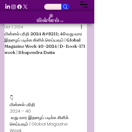
Oct 7, 2024
மின்னல் பரிதி 2024 &#8211; 40 வது வார
இதழைப் படிக்க கிளிக் செய்யவும் | Global
Magazine Week 40 -2024 | D- Book-171
week | Bhupendra Dutta
👇
மின்னல் பரிதி 
2024 – 40
 வது வார இதழைப் படிக்க கிளிக் 
செய்யவும் | Global Magazine 
Week 