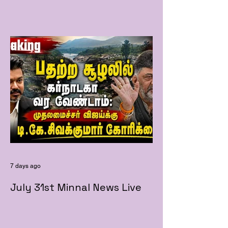
7 days ago
July 31st Minnal News Live