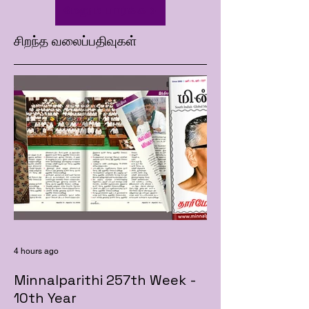
மேலும் பார்க்க
சிறந்த வலைப்பதிவுகள்
4 hours ago
Minnalparithi 257th Week -
10th Year