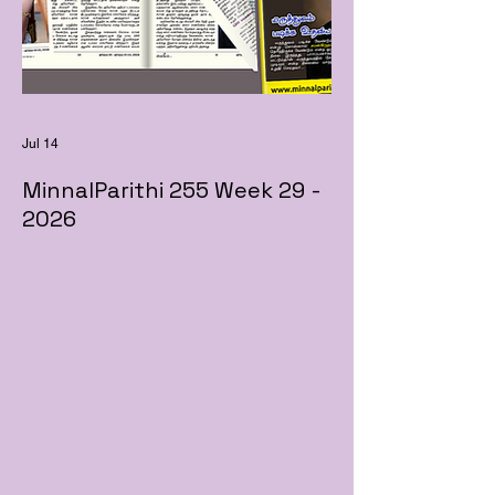
Jul 14
MinnalParithi 255 Week 29 -
2026