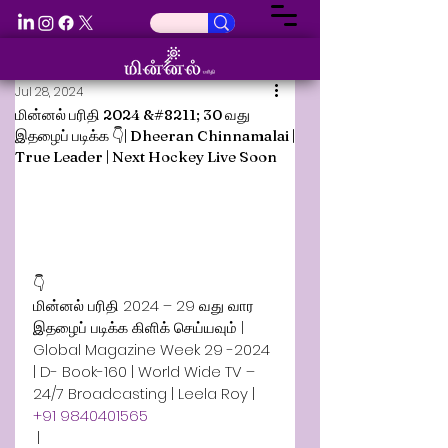
Jul 28, 2024
மின்னல் பரிதி 2024 &#8211; 30 வது
இதழைப் படிக்க 👇| Dheeran Chinnamalai |
True Leader | Next Hockey Live Soon
👇
மின்னல் பரிதி 2024 – 29 வது வார 
இதழைப் படிக்க கிளிக் செய்யவும் | 
Global Magazine Week 29 -2024 
| D- Book-160 | World Wide TV – 
24/7 Broadcasting | Leela Roy | 
+91 9840401565
 | 