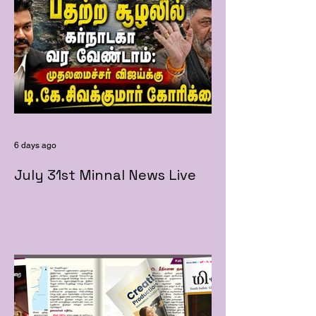
6 days ago
July 31st Minnal News Live