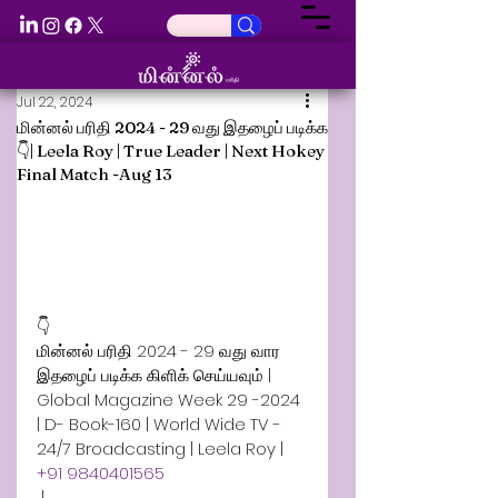
Jul 22, 2024
மின்னல் பரிதி 2024 - 29 வது இதழைப் படிக்க
👇| Leela Roy | True Leader | Next Hokey
Final Match -Aug 13
👇
மின்னல் பரிதி 2024 - 29 வது வார 
இதழைப் படிக்க கிளிக் செய்யவும் | 
Global Magazine Week 29 -2024 
| D- Book-160 | World Wide TV - 
24/7 Broadcasting | Leela Roy | 
+91 9840401565
 | 