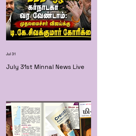
Jul 31
July 31st Minnal News Live