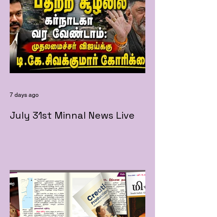
7 days ago
July 31st Minnal News Live