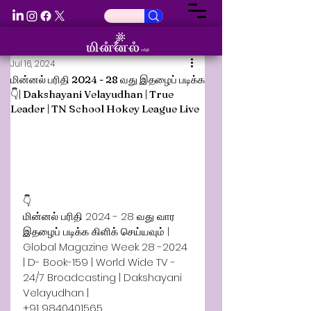
Jul 16, 2024
மின்னல் பரிதி 2024 - 28 வது இதழைப் படிக்க
👇| Dakshayani Velayudhan | True
Leader | TN School Hokey League Live
👇
மின்னல் பரிதி 2024 - 28 வது வார 
இதழைப் படிக்க கிளிக் செய்யவும் | 
Global Magazine Week 28 -2024 
| D- Book-159 | World Wide TV - 
24/7 Broadcasting | Dakshayani 
Velayudhan | 
+91 9840401565