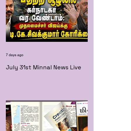
7 days ago
July 31st Minnal News Live