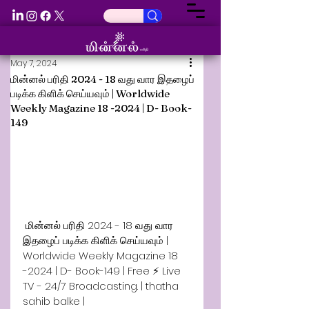
May 7, 2024
மின்னல் பரிதி 2024 - 18 வது வார இதழைப்
படிக்க கிளிக் செய்யவும் | Worldwide
Weekly Magazine 18 -2024 | D- Book-
149
 மின்னல் பரிதி 2024 - 18 வது வார 
இதழைப் படிக்க கிளிக் செய்யவும் | 
Worldwide Weekly Magazine 18 
-2024 | D- Book-149 | Free ⚡ Live 
TV - 24/7 Broadcasting. | thatha 
sahib balke | 