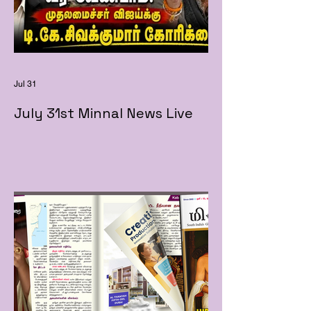
Jul 31
July 31st Minnal News Live