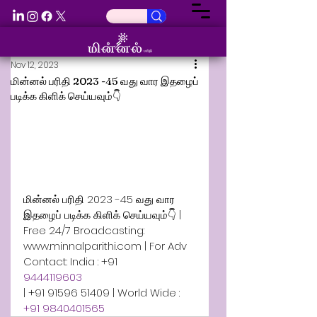
Nov 12, 2023
மின்னல் பரிதி 2023 -45 வது வார இதழைப்
படிக்க கிளிக் செய்யவும்👇
மின்னல் பரிதி 2023 -45 வது வார 
இதழைப் படிக்க கிளிக் செய்யவும்👇 | 
Free 24/7 Broadcasting: 
www.minnalparithi.com | For Adv 
Contact: India : +91 
9444119603 
| +91 91596 51409 | World Wide : 
+91 9840401565