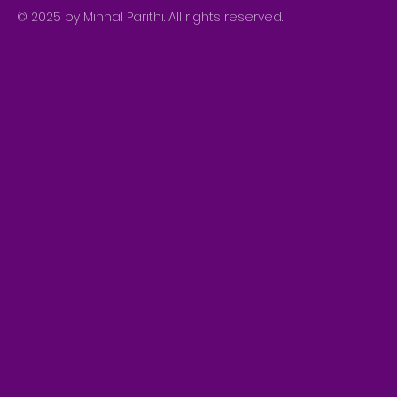
© 2025 by Minnal Parithi. All rights reserved.