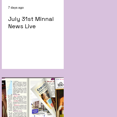
7 days ago
July 31st Minnal
News Live