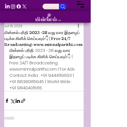
Jul 16, 2023
மின்னல் பரிதி 2023 -28 வது வார இதழைப்
படிக்க கிளிக் செய்யவும்👇 | Free 24/7
Broadcasting: www.minnalparithi.com
மின்னல் பரிதி 2023 -28 வது வார 
இதழைப் படிக்க கிளிக் செய்யவும்👇 | 
Free 24/7 Broadcasting: 
www.minnalparithi.com | For Adv 
Contact: India : +91 9444119603 | 
+91 8838085645 | World Wide : 
+91 9840401565. 