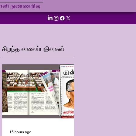
ி நுண்ணறிவு
சிறந்த வலைப்பதிவுகள்
15 hours ago