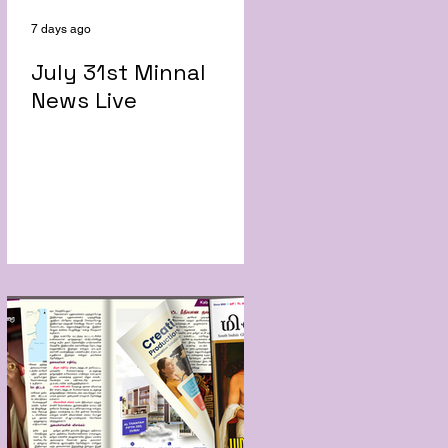
7 days ago
July 31st Minnal
News Live