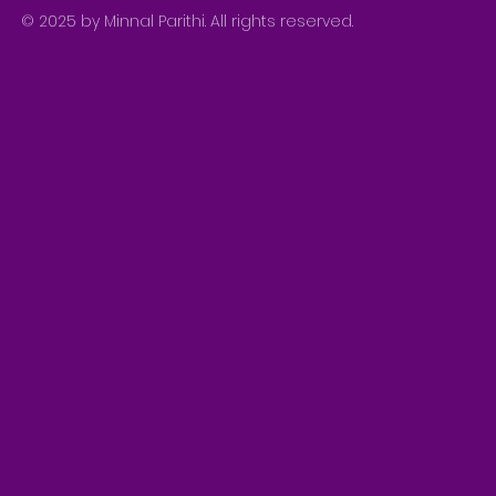
© 2025 by Minnal Parithi. All rights reserved.