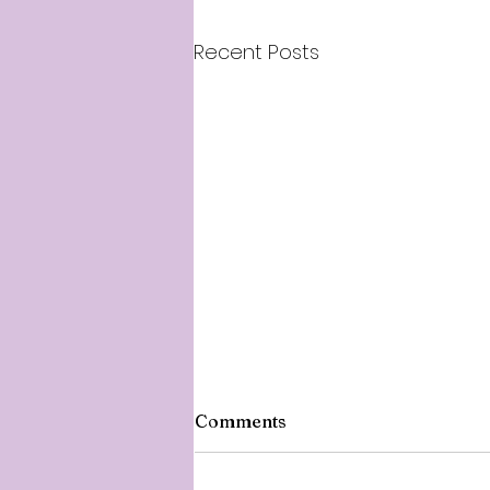
Recent Posts
Comments