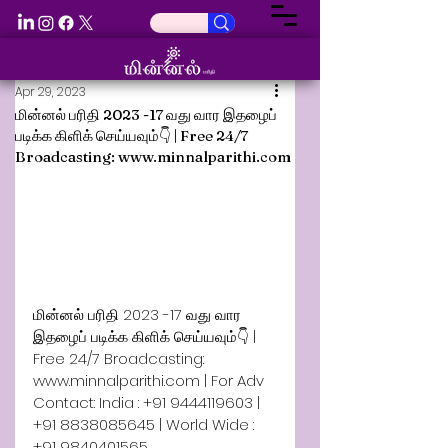
Apr 29, 2023
மின்னல் பரிதி 2023 -17 வது வார இதழைப்
படிக்க கிளிக் செய்யவும்👇 | Free 24/7
Broadcasting: www.minnalparithi.com
மின்னல் பரிதி 2023 -17 வது வார 
இதழைப் படிக்க கிளிக் செய்யவும்👇 | 
Free 24/7 Broadcasting: 
www.minnalparithi.com | For Adv 
Contact: India : +91 9444119603 | 
+91 8838085645 | World Wide : 
+91 9840401565. 