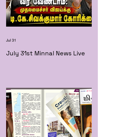
Jul 31
July 31st Minnal News Live