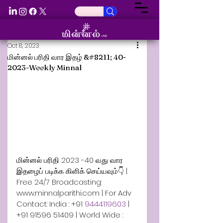
Oct 8, 2023
மின்னல் பரிதி வார இதழ் &#8211; 40-
2023-Weekly Minnal
மின்னல் பரிதி 2023 -40 வது வார 
இதழைப் படிக்க கிளிக் செய்யவும்👇 | 
Free 24/7 Broadcasting: 
www.minnalparithi.com | For Adv 
Contact: India : +91 
9444119603 
| 
+91 91596 51409 | World Wide : 