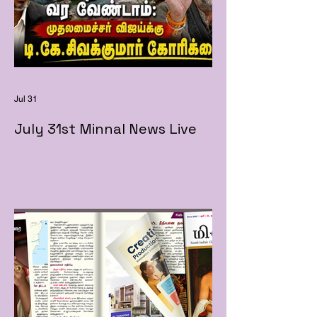
Jul 31
July 31st Minnal News Live