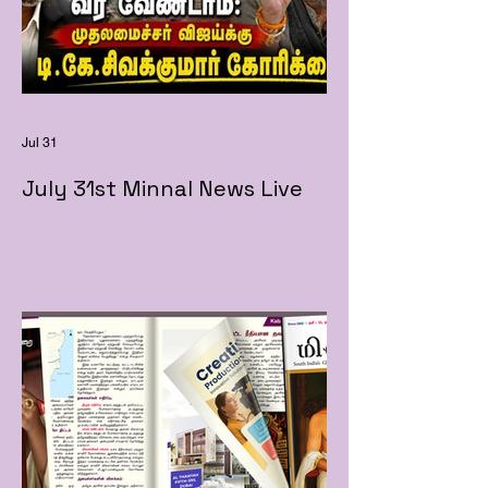
Jul 31
July 31st Minnal News Live