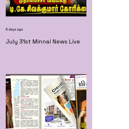
6 days ago
July 31st Minnal News Live