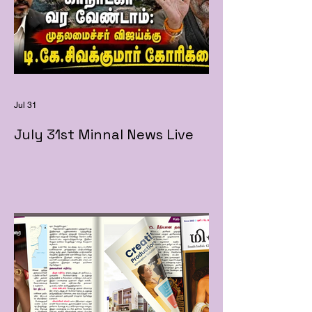
Jul 31
July 31st Minnal News Live