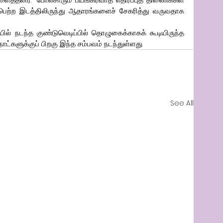
்பெற்ற இடத்திலிருந்து ஆதாரங்களைச் சேகரித்து வருவதாக 
ல் நடந்த குண்டுவெடிப்பில் தொழுகைக்காகக் கூடியிருந்த 
நாட்களுக்குப் பிறகு இந்த சம்பவம் நடந்துள்ளது.
See All