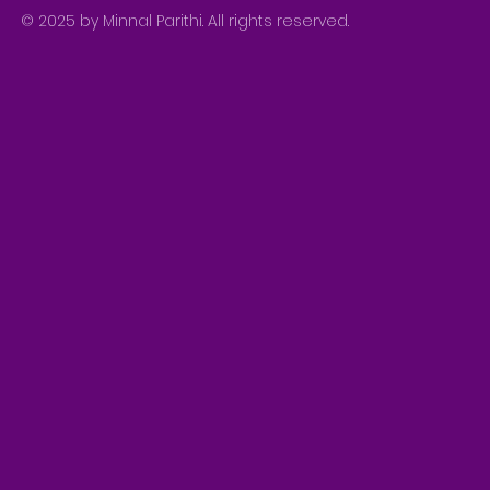
© 2025 by Minnal Parithi. All rights reserved.