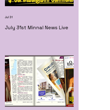
Jul 31
July 31st Minnal News Live