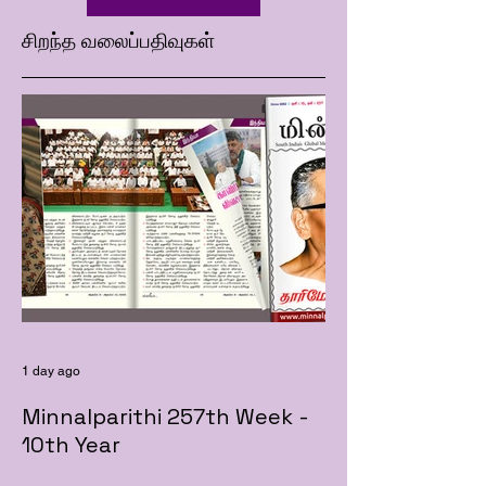
சிறந்த வலைப்பதிவுகள்
1 day ago
Minnalparithi 257th Week -
10th Year