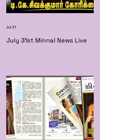
Jul 31
July 31st Minnal News Live