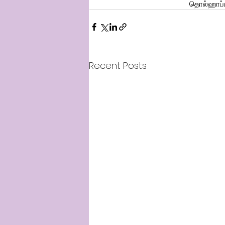
 தொல்ஹாப்ப
Recent Posts