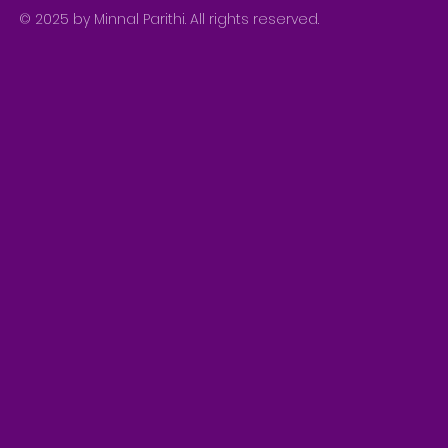
© 2025 by Minnal Parithi. All rights reserved.