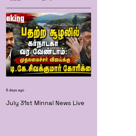
6 days ago
July 31st Minnal News Live