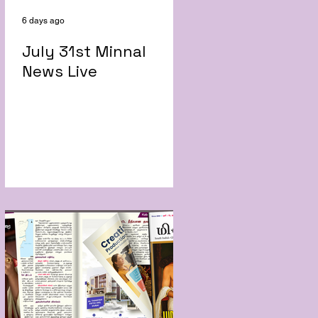
6 days ago
July 31st Minnal
News Live