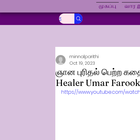
முகப்பு
வார இ
minnalparithi
Oct 19, 2023
ஞான புரிதல் பெற்ற கதை
Healer Umar Farook உ
https://www.youtube.com/wat