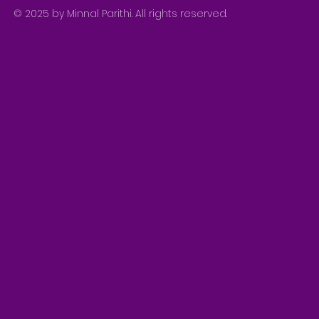
© 2025 by Minnal Parithi. All rights reserved.