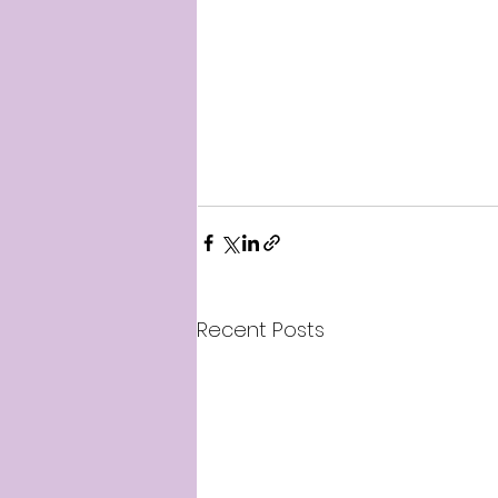
Recent Posts