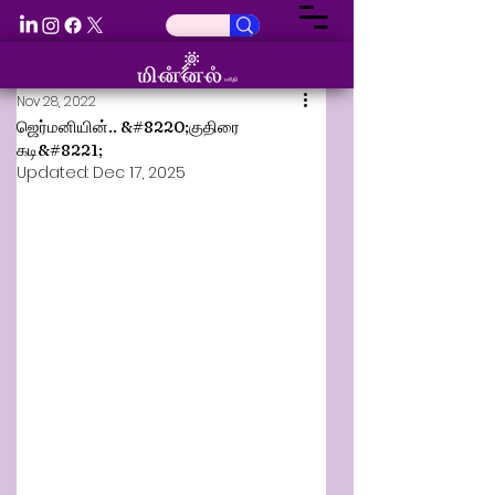
Nov 28, 2022
ஜெர்மனியின்.. &#8220;குதிரை
கடி&#8221;
Updated:
Dec 17, 2025