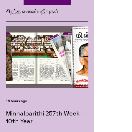
சிறந்த வலைப்பதிவுகள்
18 hours ago
Minnalparithi 257th Week -
10th Year