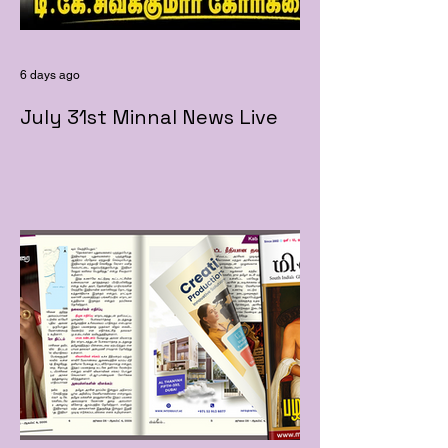
6 days ago
July 31st Minnal News Live