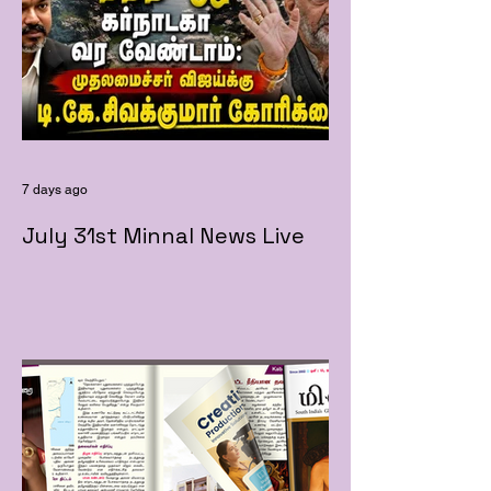
7 days ago
July 31st Minnal News Live