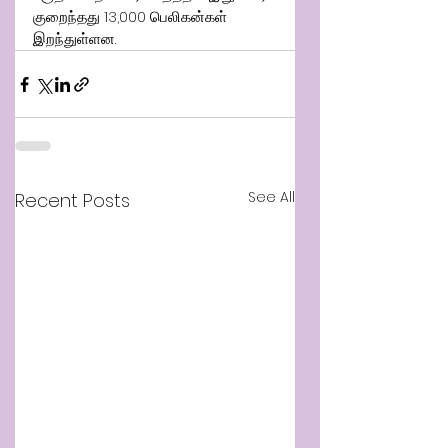
குறைந்தது 13,000 பெலிகன்கள் 
இறந்துள்ளன.
See All
Recent Posts