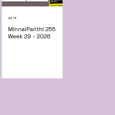
Jul 14
MinnalParithi 255
Week 29 - 2026