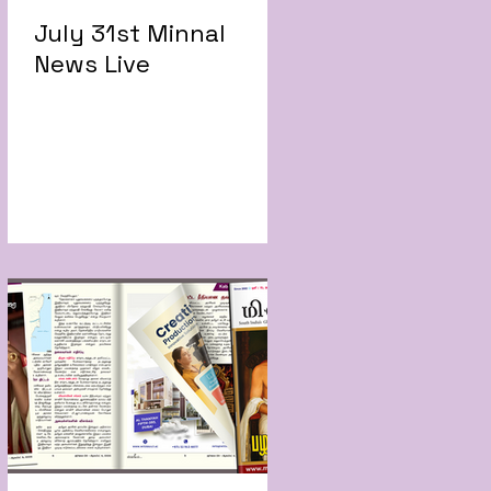
July 31st Minnal
News Live