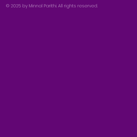
© 2025 by Minnal Parithi. All rights reserved.