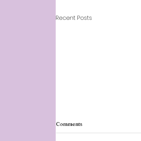
Recent Posts
Comments