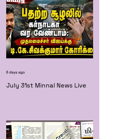
6 days ago
July 31st Minnal News Live