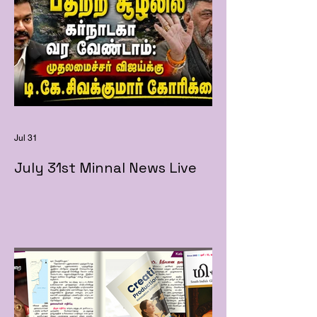
Jul 31
July 31st Minnal News Live