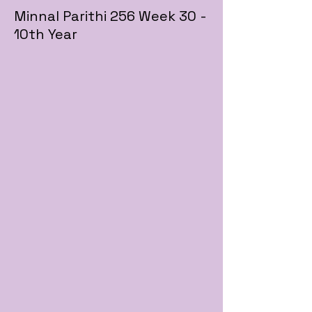
Minnal Parithi 256 Week 30 -
10th Year