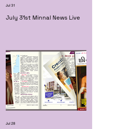
Jul 31
July 31st Minnal News Live
Jul 28