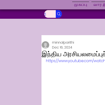
முகப்பு
வார இ
minnalparithi
Dec 16, 2024
இந்திய அரசியலமைப்புச
https://www.youtube.com/watc