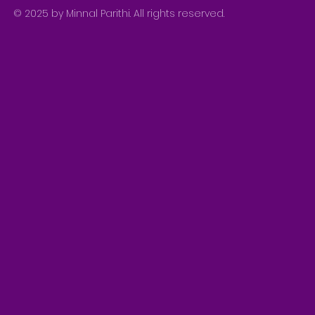
© 2025 by Minnal Parithi. All rights reserved.