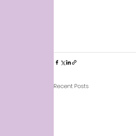
Recent Posts