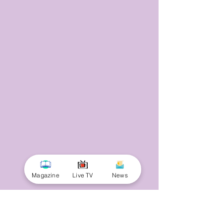
Magazine
Live TV
News