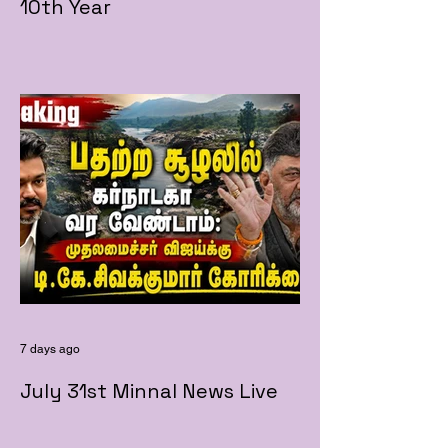
10th Year
7 days ago
July 31st Minnal News Live