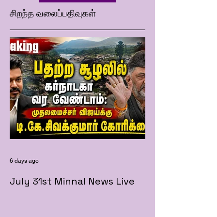
சிறந்த வலைப்பதிவுகள்
6 days ago
July 31st Minnal News Live