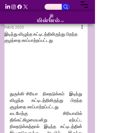
Feb 8, 2023
இடிந்து விழுந்த கட்டிடத்திலிருந்து பிறந்த
குழந்தை காப்பாற்றப்பட்டது
துருக்கி-சிரியா நிலநடுக்கம்: இடிந்து 
விழுந்த கட்டிடத்திலிருந்து பிறந்த 
குழந்தை காப்பாற்றப்பட்டது.
வடமேற்கு சிரியாவில் 
திங்கட்கிழமையன்று ஏற்பட்ட 
நிலநடுக்கத்தால் இடிந்த கட்டிடத்தின் 
இடிபாடுகளுக்கு அடியில் இருந்து 