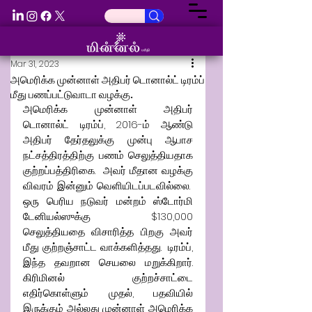
Mar 31, 2023
அமெரிக்க முன்னாள் அதிபர் டொனால்ட் டிரம்ப்
மீது பணப்பட்டுவாடா வழக்கு.
அமெரிக்க முன்னாள் அதிபர் 
டொனால்ட் டிரம்ப், 2016-ம் ஆண்டு 
அதிபர் தேர்தலுக்கு முன்பு ஆபாச 
நட்சத்திரத்திற்கு பணம் செலுத்தியதாக 
குற்றப்பத்திரிகை.  அவர் மீதான வழக்கு 
விவரம் இன்னும் வெளியிடப்படவில்லை.  
ஒரு பெரிய நடுவர் மன்றம் ஸ்டோர்மி 
டேனியல்ஸுக்கு $130,000 
செலுத்தியதை விசாரித்த பிறகு அவர் 
மீது குற்றஞ்சாட்ட வாக்களித்தது.  டிரம்ப், 
இந்த தவறான செயலை மறுக்கிறார். 
கிரிமினல் குற்றச்சாட்டை 
எதிர்கொள்ளும் முதல், பதவியில் 
இருக்கும் அல்லது முன்னாள் அமெரிக்க 