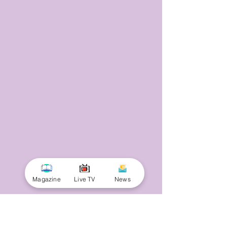
Magazine
Live TV
News