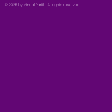
© 2025 by Minnal Parithi. All rights reserved.