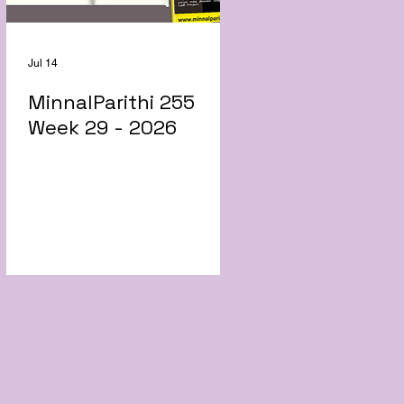
Jul 14
MinnalParithi 255
Week 29 - 2026