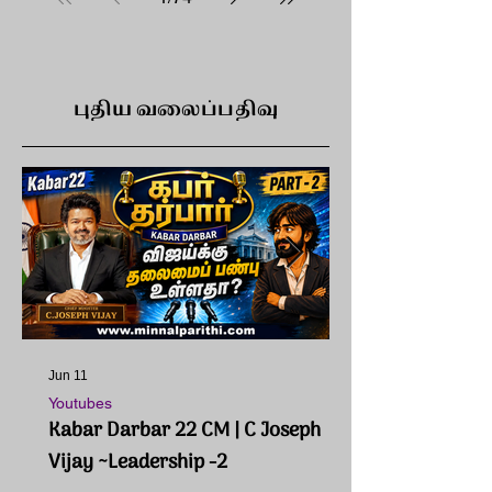
புதிய வலைப்பதிவு
Jun 11
Youtubes
Kabar Darbar 22 CM | C Joseph
Vijay ~Leadership -2