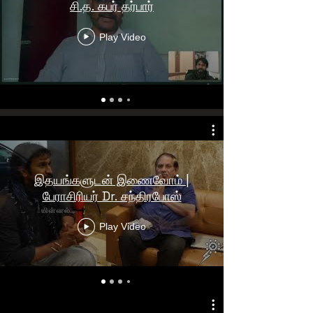
சி.த. கபர் தர்பார்
Play Video
இதயங்களுடன் இணைவோம் |
பேராசிரியர் Dr. சந்திரபோஸ்
Play Video